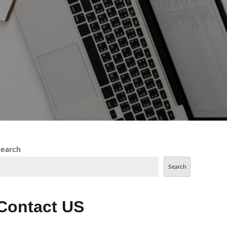
Search
Search
Contact US