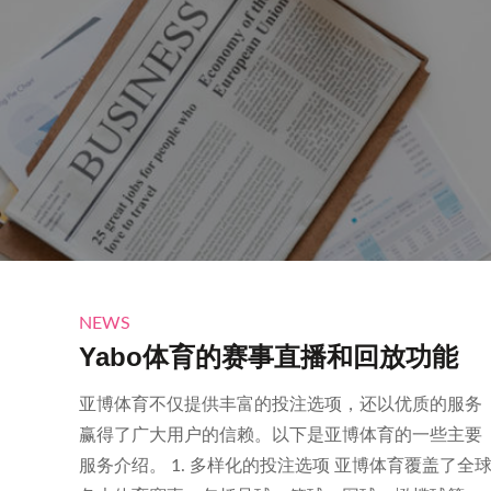
NEWS
Yabo体育的赛事直播和回放功能
亚博体育不仅提供丰富的投注选项，还以优质的服务
赢得了广大用户的信赖。以下是亚博体育的一些主要
服务介绍。 1. 多样化的投注选项 亚博体育覆盖了全