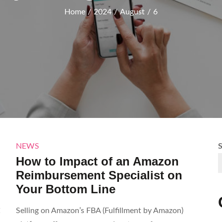
Home
2024
August
6
NEWS
How to Impact of an Amazon
Reimbursement Specialist on
Your Bottom Line
球
Selling on Amazon’s FBA (Fulfillment by Amazon)