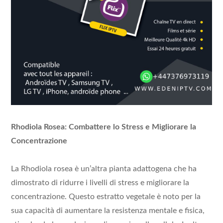
Rhodiola Rosea: Combattere lo Stress e Migliorare la
Concentrazione
La Rhodiola rosea è un’altra pianta adattogena che ha
dimostrato di ridurre i livelli di stress e migliorare la
concentrazione. Questo estratto vegetale è noto per la
sua capacità di aumentare la resistenza mentale e fisica,