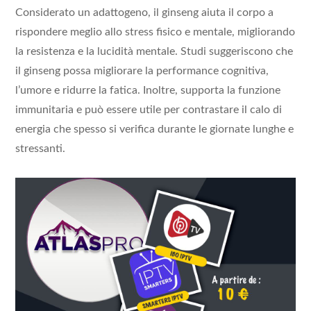
Considerato un adattogeno, il ginseng aiuta il corpo a
rispondere meglio allo stress fisico e mentale, migliorando
la resistenza e la lucidità mentale. Studi suggeriscono che
il ginseng possa migliorare la performance cognitiva,
l’umore e ridurre la fatica. Inoltre, supporta la funzione
immunitaria e può essere utile per contrastare il calo di
energia che spesso si verifica durante le giornate lunghe e
stressanti.