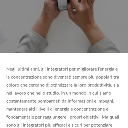
Negli ultimi anni, gli integratori per migliorare l’energia e
la concentrazione sono diventati sempre più popolari tra
coloro che cercano di ottimizzare la loro produttività, sia
nel lavoro che nello studio. In un mondo in cui siamo
costantemente bombardati da informazioni e impegni,
mantenere alti i livelli di energia e concentrazione è
fondamentale per raggiungere i propri obiettivi. Ma quali
sono gli integratori più efficaci e sicuri per potenziare