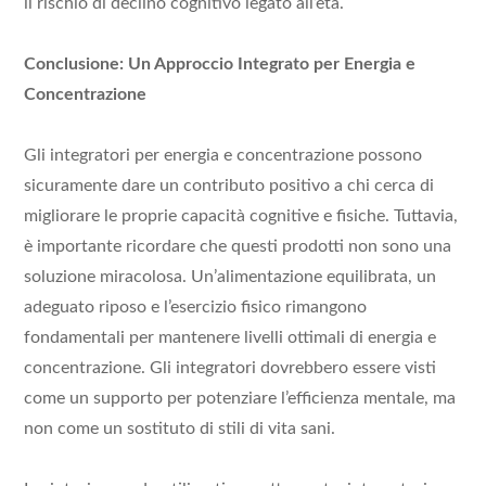
il rischio di declino cognitivo legato all’età.
Conclusione: Un Approccio Integrato per Energia e
Concentrazione
Gli integratori per energia e concentrazione possono
sicuramente dare un contributo positivo a chi cerca di
migliorare le proprie capacità cognitive e fisiche. Tuttavia,
è importante ricordare che questi prodotti non sono una
soluzione miracolosa. Un’alimentazione equilibrata, un
adeguato riposo e l’esercizio fisico rimangono
fondamentali per mantenere livelli ottimali di energia e
concentrazione. Gli integratori dovrebbero essere visti
come un supporto per potenziare l’efficienza mentale, ma
non come un sostituto di stili di vita sani.