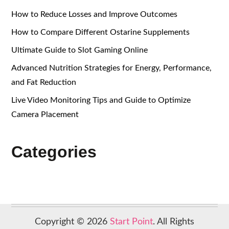
How to Reduce Losses and Improve Outcomes
How to Compare Different Ostarine Supplements
Ultimate Guide to Slot Gaming Online
Advanced Nutrition Strategies for Energy, Performance,
and Fat Reduction
Live Video Monitoring Tips and Guide to Optimize
Camera Placement
Categories
Copyright © 2026
Start Point
. All Rights