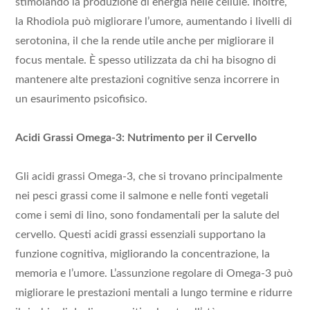
stimolando la produzione di energia nelle cellule. Inoltre,
la Rhodiola può migliorare l’umore, aumentando i livelli di
serotonina, il che la rende utile anche per migliorare il
focus mentale. È spesso utilizzata da chi ha bisogno di
mantenere alte prestazioni cognitive senza incorrere in
un esaurimento psicofisico.
Acidi Grassi Omega-3: Nutrimento per il Cervello
Gli acidi grassi Omega-3, che si trovano principalmente
nei pesci grassi come il salmone e nelle fonti vegetali
come i semi di lino, sono fondamentali per la salute del
cervello. Questi acidi grassi essenziali supportano la
funzione cognitiva, migliorando la concentrazione, la
memoria e l’umore. L’assunzione regolare di Omega-3 può
migliorare le prestazioni mentali a lungo termine e ridurre