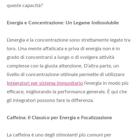
queste capacità?
Energia e Concentrazione: Un Legame Indissolubile
L’energia e la concentrazione sono strettamente legate tra
loro. Una mente affaticata e priva di energia non è in
grado di concentrarsi a lungo o di svolgere attività
complesse con la giusta attenzione. D’altra parte, un
livello di concentrazione ottimale permette di utilizzare
Integratori per sistema immunitario
l’energia in modo più
efficace, migliorando la performance generale. È qui che
gli integratori possono fare la differenza.
Caffeina: Il Classico per Energia e Focalizzazione
La caffeina è uno degli stimolanti più comuni per