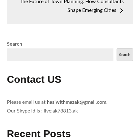
The Future of Town Planning: How Consultants
Shape Emerging Cities
Search
Search
Contact US
Please email us at
hasiwithmazak@gmail.com
.
Our Skype id is : live:ak78813.ak
Recent Posts